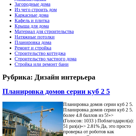
Загородные дома
Из чего строить дом
Каркасные дома
Кафель и плитка
Крыша для дома
Материал для строительства
Натяжные потолки
Планировка дома
Ремонт и стройка
Строительство коттеджа
Строительство частного дома
Стройка или ремонт бани
Рубрика: Дизайн интерьера
Планировка домов серии куб 2 5
Планировка домов серии куб 2 5.
Планировка домов серии куб 2 5.
более 4.8 баллов из 5!»>
(Голосов: 1033 ) Поблагодарил(а):
51 раз(а)»> 2.81% Да, это просто
проверка от роботов как