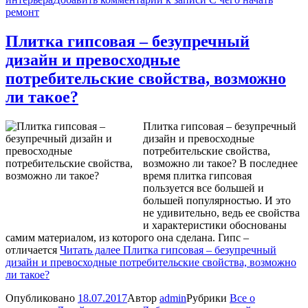
ремонт
Плитка гипсовая – безупречный
дизайн и превосходные
потребительские свойства, возможно
ли такое?
Плитка гипсовая – безупречный
дизайн и превосходные
потребительские свойства,
возможно ли такое? В последнее
время плитка гипсовая
пользуется все большей и
большей популярностью. И это
не удивительно, ведь ее свойства
и характеристики обоснованы
самим материалом, из которого она сделана. Гипс –
отличается
Читать далее
Плитка гипсовая – безупречный
дизайн и превосходные потребительские свойства, возможно
ли такое?
Опубликовано
18.07.2017
Автор
admin
Рубрики
Все о