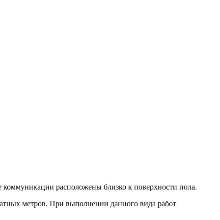
все коммуникации расположены близко к поверхности пола.
дратных метров. При выполнении данного вида работ