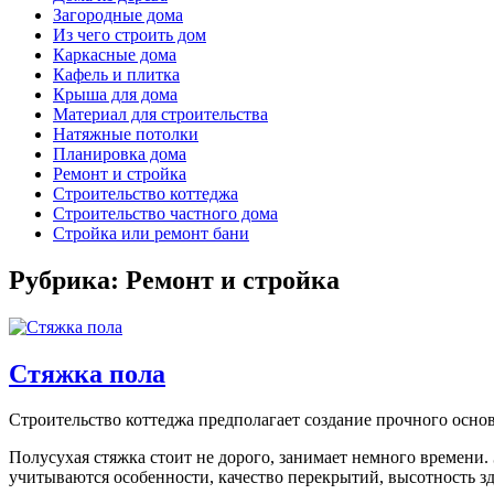
Загородные дома
Из чего строить дом
Каркасные дома
Кафель и плитка
Крыша для дома
Материал для строительства
Натяжные потолки
Планировка дома
Ремонт и стройка
Строительство коттеджа
Строительство частного дома
Стройка или ремонт бани
Рубрика: Ремонт и стройка
Стяжка пола
Строительство коттеджа предполагает создание прочного основ
Полусухая стяжка стоит не дорого, занимает немного времени
учитываются особенности, качество перекрытий, высотность зд