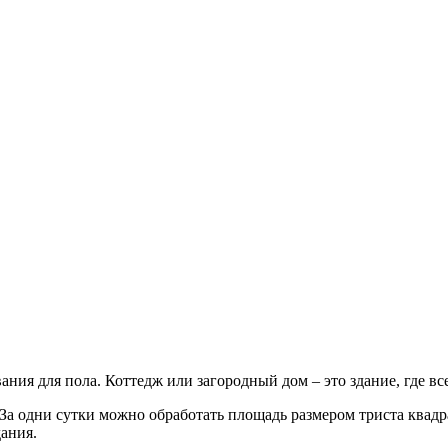
ания для пола. Коттедж или загородный дом – это здание, где 
. За одни сутки можно обработать площадь размером триста ква
ания.