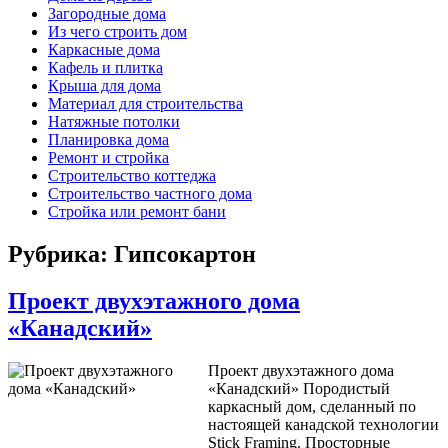
Загородные дома
Из чего строить дом
Каркасные дома
Кафель и плитка
Крыша для дома
Материал для строительства
Натяжные потолки
Планировка дома
Ремонт и стройка
Строительство коттеджа
Строительство частного дома
Стройка или ремонт бани
Рубрика: Гипсокартон
Проект двухэтажного дома
«Канадский»
Проект двухэтажного дома
«Канадский» Породистый
каркасный дом, сделанный по
настоящей канадской технологии
Stick Framing. Просторные