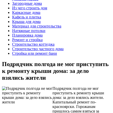
Загородные дома
Из чего строить дом
Каркасные дома
Кафель и плитка
Крыша для дома
Материал для строительства
Натяжные потолки
Планировка дома
Ремонт и стройка
Строительство коттеджа
Строительство частного дома
Стройка или ремонт бани
Подрядчик полгода не мог приступить
к ремонту крыши дома: за дело
взялись жители
Подрядчик полгода не мог
приступить к ремонту крыши
дома: за дело взялись жители.
Капитальный ремонт по-
красноярски. Горожанам
пришлось самим взяться за