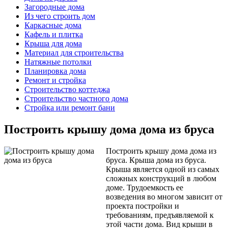
Загородные дома
Из чего строить дом
Каркасные дома
Кафель и плитка
Крыша для дома
Материал для строительства
Натяжные потолки
Планировка дома
Ремонт и стройка
Строительство коттеджа
Строительство частного дома
Стройка или ремонт бани
Построить крышу дома дома из бруса
Построить крышу дома дома из
бруса. Крыша дома из бруса.
Крыша является одной из самых
сложных конструкций в любом
доме. Трудоемкость ее
возведения во многом зависит от
проекта постройки и
требованиям, предъявляемой к
этой части дома. Вид крыши в