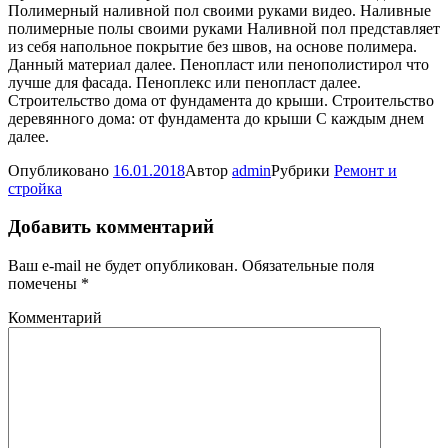
Опубликовано
16.01.2018
Автор
admin
Рубрики
Ремонт и
стройка
Добавить комментарий
Ваш e-mail не будет опубликован.
Обязательные поля
помечены
*
Комментарий