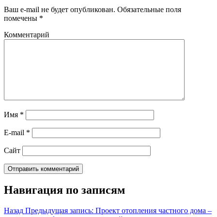
Ваш e-mail не будет опубликован.
Обязательные поля
помечены
*
Комментарий
Имя
*
E-mail
*
Сайт
Навигация по записям
Назад
Предыдущая запись:
Проект отопления частного дома –