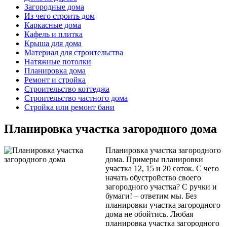
Загородные дома
Из чего строить дом
Каркасные дома
Кафель и плитка
Крыша для дома
Материал для строительства
Натяжные потолки
Планировка дома
Ремонт и стройка
Строительство коттеджа
Строительство частного дома
Стройка или ремонт бани
Планировка участка загородного дома
Планировка участка загородного
дома. Примеры планировки
участка 12, 15 и 20 соток. С чего
начать обустройство своего
загородного участка? С ручки и
бумаги! – ответим мы. Без
планировки участка загородного
дома не обойтись. Любая
планировка участка загородного