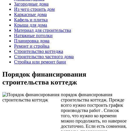
Загородные дома
Из чего строить дом
Каркасные дома
Кафель и плитка
Крыша для дома
Материал для строительства
Натяжные потолки
Планировка дома
Ремонт и стройка
Строительство коттеджа
Строительство частного дома
Стройка или ремонт бани
Порядок финансирования
строительства коттедж
порядок финансирования
строительства коттедж. Прежде
всего нужно построить график
производства работ . Cписок
того, что нужно ко времени
можно продолжить, но наверное
достаточно. Если есть сомнения,