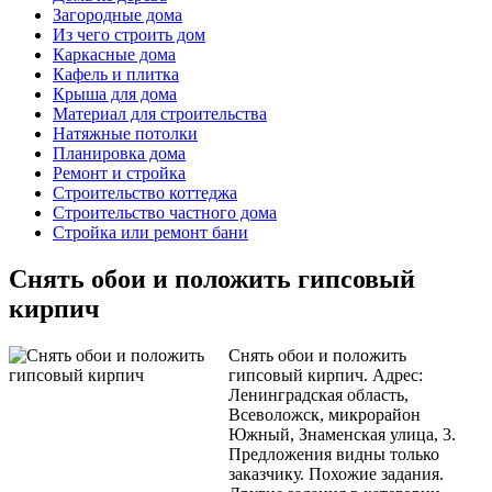
Загородные дома
Из чего строить дом
Каркасные дома
Кафель и плитка
Крыша для дома
Материал для строительства
Натяжные потолки
Планировка дома
Ремонт и стройка
Строительство коттеджа
Строительство частного дома
Стройка или ремонт бани
Снять обои и положить гипсовый
кирпич
Снять обои и положить
гипсовый кирпич. Адрес:
Ленинградская область,
Всеволожск, микрорайон
Южный, Знаменская улица, 3.
Предложения видны только
заказчику. Похожие задания.