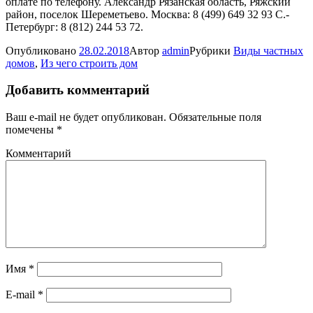
оплате по телефону. Александр Рязанская область, Ряжский
район, поселок Шереметьево. Москва: 8 (499) 649 32 93 С.-
Петербург: 8 (812) 244 53 72.
Опубликовано
28.02.2018
Автор
admin
Рубрики
Виды частных
домов
,
Из чего строить дом
Добавить комментарий
Ваш e-mail не будет опубликован.
Обязательные поля
помечены
*
Комментарий
Имя
*
E-mail
*