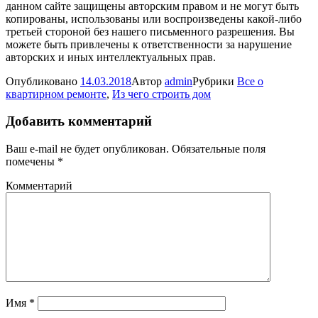
данном сайте защищены авторским правом и не могут быть
копированы, использованы или воспроизведены какой-либо
третьей стороной без нашего письменного разрешения. Вы
можете быть привлечены к ответственности за нарушение
авторских и иных интеллектуальных прав.
Опубликовано
14.03.2018
Автор
admin
Рубрики
Все о
квартирном ремонте
,
Из чего строить дом
Добавить комментарий
Ваш e-mail не будет опубликован.
Обязательные поля
помечены
*
Комментарий
Имя
*