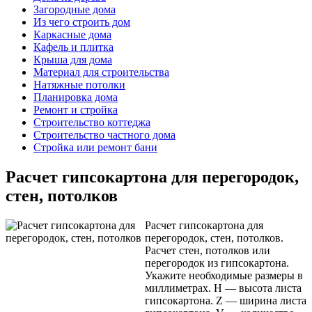
Загородные дома
Из чего строить дом
Каркасные дома
Кафель и плитка
Крыша для дома
Материал для строительства
Натяжные потолки
Планировка дома
Ремонт и стройка
Строительство коттеджа
Строительство частного дома
Стройка или ремонт бани
Расчет гипсокартона для перегородок,
стен, потолков
Расчет гипсокартона для
перегородок, стен, потолков.
Расчет стен, потолков или
перегородок из гипсокартона.
Укажите необходимые размеры в
миллиметрах. H — высота листа
гипсокартона. Z — ширина листа