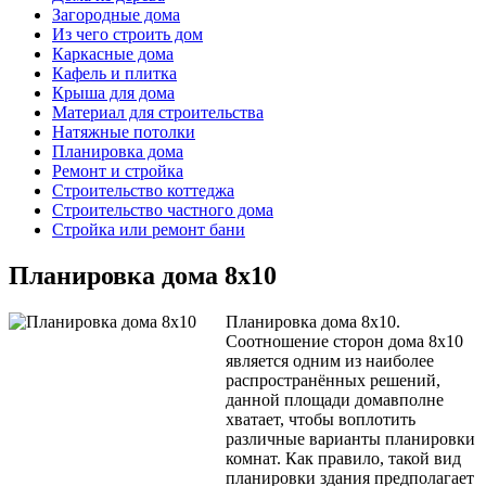
Загородные дома
Из чего строить дом
Каркасные дома
Кафель и плитка
Крыша для дома
Материал для строительства
Натяжные потолки
Планировка дома
Ремонт и стройка
Строительство коттеджа
Строительство частного дома
Стройка или ремонт бани
Планировка дома 8х10
Планировка дома 8х10.
Соотношение сторон дома 8х10
является одним из наиболее
распространённых решений,
данной площади домавполне
хватает, чтобы воплотить
различные варианты планировки
комнат. Как правило, такой вид
планировки здания предполагает