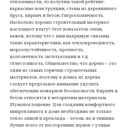
теплоемкости, то получим такой рейтинг:
каркасные конструкции, стены из деревянного
бруса, кирпич и бетон. Гигроскопичность.
Насколько хорошо строительный материал
поглощает влагу? Этот показатель очень
важен, потому что с ним напрямую связаны
такие характеристики, как теплопроводность,
морозоустойчивость, прочность,
долговечность эксплуатации и т.д.
Огнестойкость. Общеизвестно, что дерево – это
один из самых горючих строительных
материалов, поэтому в домах из дерева
следует предельное внимание уделить
обеспечению пожарной безопасности. Кирпич и
бетон относятся к негорючим материалам.
Шумопоглощение. Для создания комфортного
микроклимата в доме необходимо не только
тепло зимой и прохлада – летом, но и тишина.
Лучше всего от посторонних шумов с улицы