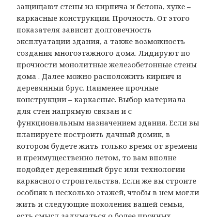
защищают стены из кирпича и бетона, хуже –
каркасные конструкции. Прочность. От этого
показателя зависит долговечность
эксплуатации здания, а также возможность
создания многоэтажного дома. Лидируют по
прочности монолитные железобетонные стены
дома . Далее можно расположить кирпич и
деревянный брус. Наименее прочные
конструкции – каркасные. Выбор материала
для стен напрямую связан и с
функциональным назначением здания. Если вы
планируете построить дачный домик, в
котором будете жить только время от времени
и преимущественно летом, то вам вполне
подойдет деревянный брус или технологии
каркасного строительства. Если же вы строите
особняк в несколько этажей, чтобы в нем могли
жить и следующие поколения вашей семьи,
есть смысл задуматься о более прочных