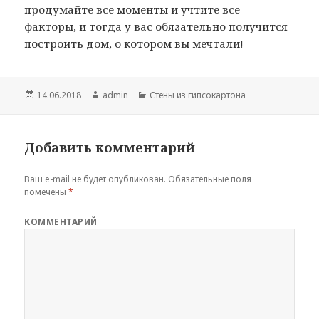
продумайте все моменты и учтите все
факторы, и тогда у вас обязательно получится
построить дом, о котором вы мечтали!
Опубликовано
14.06.2018
Автор
admin
Рубрики
Cтены из гипсокартона
Добавить комментарий
Ваш e-mail не будет опубликован.
Обязательные поля
помечены
*
КОММЕНТАРИЙ