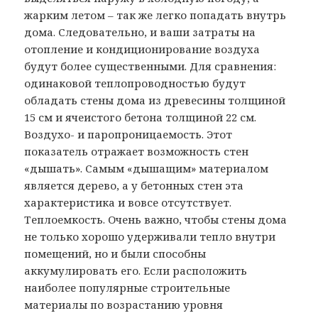
жарким летом – так же легко попадать внутрь
дома. Следовательно, и ваши затраты на
отопление и кондиционирование воздуха
будут более существенными. Для сравнения:
одинаковой теплопроводностью будут
обладать стены дома из древесины толщиной
15 см и ячеистого бетона толщиной 22 см.
Воздухо- и паропроницаемость. Этот
показатель отражает возможность стен
«дышать». Самым «дышащим» материалом
является дерево, а у бетонных стен эта
характеристика и вовсе отсутствует.
Теплоемкость. Очень важно, чтобы стены дома
не только хорошо удерживали тепло внутри
помещений, но и были способны
аккумулировать его. Если расположить
наиболее популярные строительные
материалы по возрастанию уровня