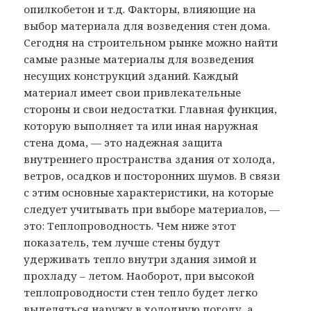
опилкобетон и т.д. Факторы, влияющие на
выбор материала для возведения стен дома.
Сегодня на строительном рынке можно найти
самые разные материалы для возведения
несущих конструкций зданий. Каждый
материал имеет свои привлекательные
стороны и свои недостатки. Главная функция,
которую выполняет та или иная наружная
стена дома, — это надежная защита
внутреннего пространства здания от холода,
ветров, осадков и посторонних шумов. В связи
с этим основные характеристики, на которые
следует учитывать при выборе материалов, —
это: Теплопроводность. Чем ниже этот
показатель, тем лучше стены будут
удерживать тепло внутри здания зимой и
прохладу – летом. Наоборот, при высокой
теплопроводности стен тепло будет легко
выделяться наружу в холодную погоду, а