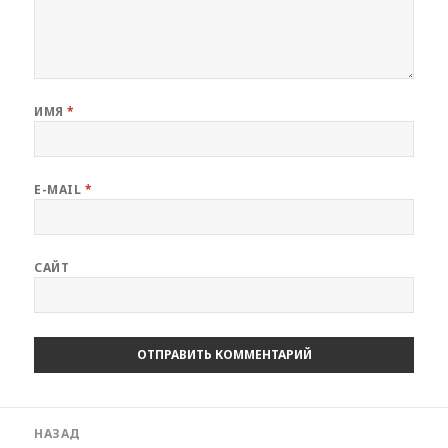
ИМЯ
*
E-MAIL
*
САЙТ
Навигация
НАЗАД
по