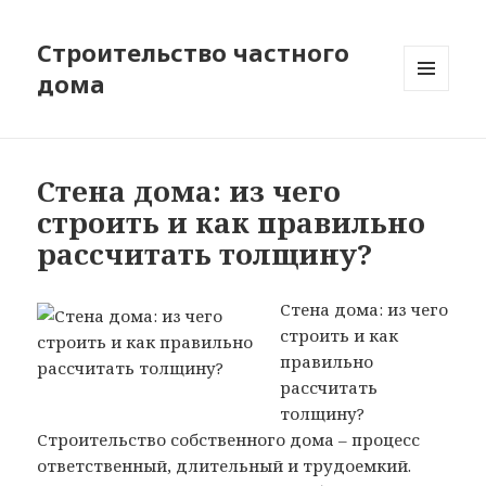
Строительство частного
дома
МЕНЮ
И
ВИДЖЕТЫ
Стена дома: из чего
строить и как правильно
рассчитать толщину?
Стена дома: из чего
строить и как
правильно
рассчитать
толщину?
Строительство собственного дома – процесс
ответственный, длительный и трудоемкий.