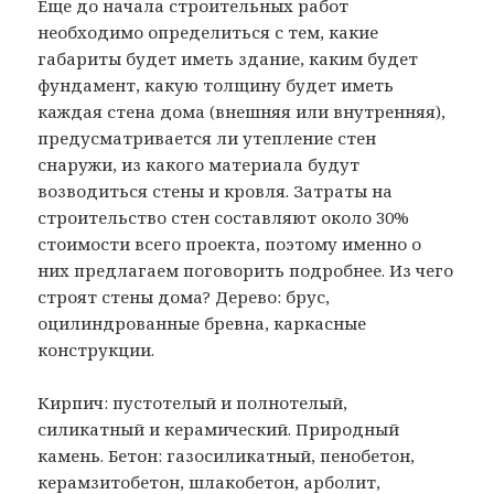
Еще до начала строительных работ
необходимо определиться с тем, какие
габариты будет иметь здание, каким будет
фундамент, какую толщину будет иметь
каждая стена дома (внешняя или внутренняя),
предусматривается ли утепление
стен
снаружи, из какого материала будут
возводиться стены и кровля. Затраты на
строительство стен составляют около 30%
стоимости всего проекта, поэтому именно о
них предлагаем поговорить подробнее. Из чего
строят стены дома? Дерево: брус,
оцилиндрованные бревна, каркасные
конструкции.
Кирпич: пустотелый и полнотелый,
силикатный и керамический. Природный
камень. Бетон: газосиликатный, пенобетон,
керамзитобетон, шлакобетон, арболит,