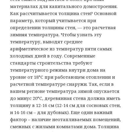
материалах для капитального домостроения.
Как рассчитывается толщина стен? Основной
параметр, который учитывается при
определении толщины стен, — это расчетная
зимняя температура. Чтобы узнать эту
температуру, выводят среднее
арифметическое из температур пяти самых
холодных дней в году. Современные
стандарты строительства требуют
температурного режима внутри дома на
уровне от 18°С при работающем отоплении и
расчетной температуре снаружи. Так, если в
вашем регионе температура зимой опускается
до минус 20°С, деревянная стена должна иметь
толщину в 12-16 см (12-14 см для сосновых стен,
и 14-16 см – для дубовых). Еще один важный
фактор – наличие неотапливаемых помещений,
смежных с жилыми комнатами дома. Толщина