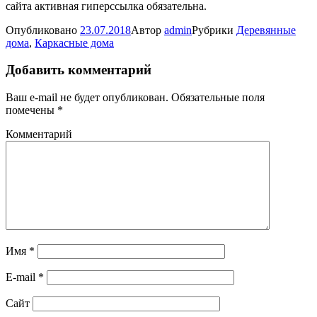
сайта активная гиперссылка обязательна.
Опубликовано
23.07.2018
Автор
admin
Рубрики
Деревянные
дома
,
Каркасные дома
Добавить комментарий
Ваш e-mail не будет опубликован.
Обязательные поля
помечены
*
Комментарий
Имя
*
E-mail
*
Сайт