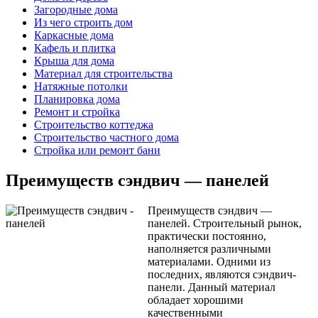
Загородные дома
Из чего строить дом
Каркасные дома
Кафель и плитка
Крыша для дома
Материал для строительства
Натяжные потолки
Планировка дома
Ремонт и стройка
Строительство коттеджа
Строительство частного дома
Стройка или ремонт бани
Преимуществ сэндвич — панелей
Преимуществ сэндвич —
панелей. Строительный рынок,
практически постоянно,
наполняется различными
материалами. Одними из
последних, являются сэндвич-
панели. Данный материал
обладает хорошими
качественными