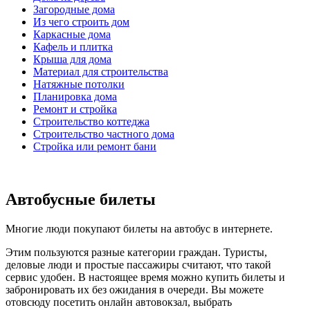
Загородные дома
Из чего строить дом
Каркасные дома
Кафель и плитка
Крыша для дома
Материал для строительства
Натяжные потолки
Планировка дома
Ремонт и стройка
Строительство коттеджа
Строительство частного дома
Стройка или ремонт бани
Автобусные билеты
Многие люди покупают билеты на автобус в интернете.
Этим пользуются разные категории граждан. Туристы,
деловые люди и простые пассажиры считают, что такой
сервис удобен. В настоящее время можно купить билеты и
забронировать их без ожидания в очереди. Вы можете
отовсюду посетить онлайн автовокзал, выбрать