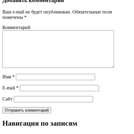
Добавить комментарий
Ваш e-mail не будет опубликован.
Обязательные поля
помечены
*
Комментарий
Имя
*
E-mail
*
Сайт
Навигация по записям